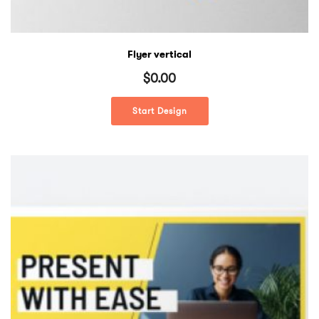
Flyer vertical
$
0.00
Start Design