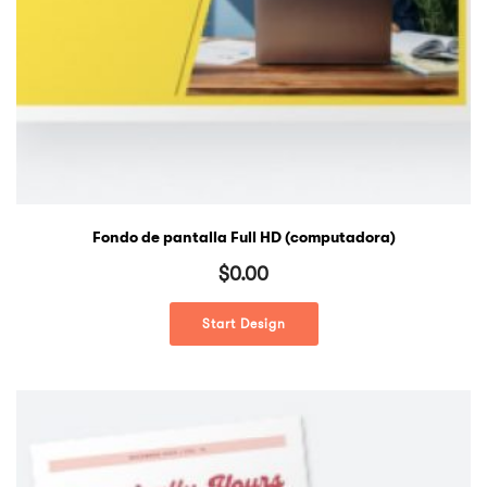
Fondo de pantalla Full HD (computadora)
$
0.00
Start Design