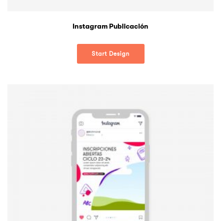
Instagram Publicación
Start Design