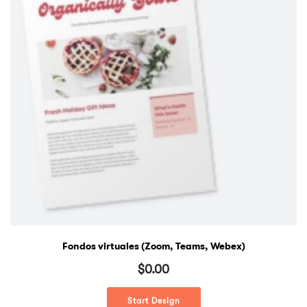
Fondos virtuales (Zoom, Teams, Webex)
$
0.00
Start Design