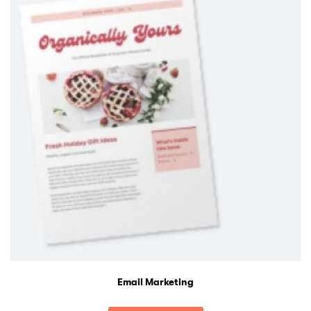
Email Marketing