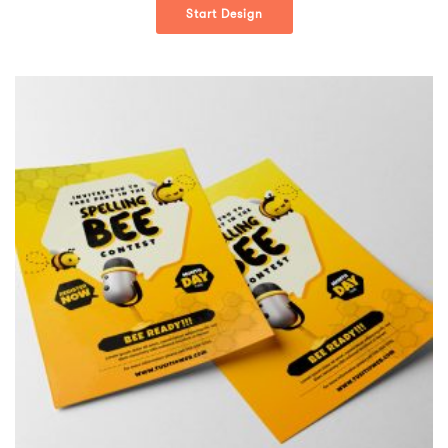
Start Design