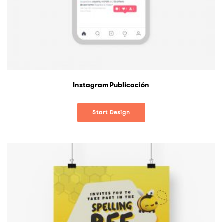
Instagram Publicación
Start Design